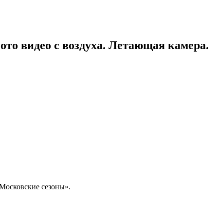
ото видео с воздуха. Летающая камера.
Московские сезоны».