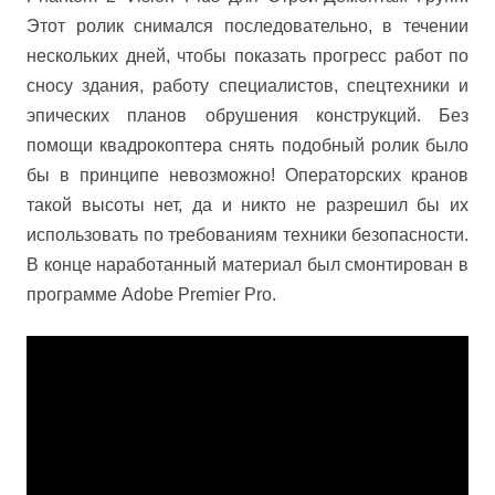
Этот ролик снимался последовательно, в течении
нескольких дней, чтобы показать прогресс работ по
сносу здания, работу специалистов, спецтехники и
эпических планов обрушения конструкций. Без
помощи квадрокоптера снять подобный ролик было
бы в принципе невозможно! Операторских кранов
такой высоты нет, да и никто не разрешил бы их
использовать по требованиям техники безопасности.
В конце наработанный материал был смонтирован в
программе Adobe Premier Pro.