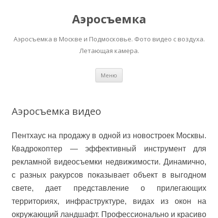
Аэросъемка
Аэросъемка в Москве и Подмосковье. Фото видео с воздуха.
Летающая камера.
Перейти
Меню
к
содержимому
Аэросъемка видео
Пентхаус на продажу в одной из новостроек Москвы.
Квадрокоптер — эффективный инструмент для
рекламной видеосъемки недвижимости. Динамично,
с разных ракурсов показывает объект в выгодном
свете, дает представление о прилегающих
территориях, инфраструктуре, видах из окон на
окружающий ландшафт. Профессионально и красиво