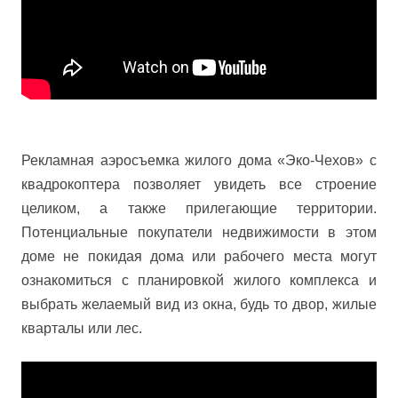
Рекламная аэросъемка жилого дома «Эко-Чехов» с
квадрокоптера позволяет увидеть все строение
целиком, а также прилегающие территории.
Потенциальные покупатели недвижимости в этом
доме не покидая дома или рабочего места могут
ознакомиться с планировкой жилого комплекса и
выбрать желаемый вид из окна, будь то двор, жилые
кварталы или лес.