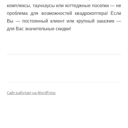
комплексы, таунхаусы или коттеджные поселки — не
проблема для возможностей квадрокоптера! Если
Вы — постоянный клиент или крупный заказчик —
для Вас значительные скидки!
Сайт работает на WordPress