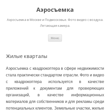
Аэросъемка
Аэросъемка в Москве и Подмосковье. Фото видео с воздуха.
Летающая камера.
Перейти
Меню
к
содержимому
Жилые кварталы
Аэросъемка с квадрокоптера в сфере недвижимости
стала практически стандартом отрасли. Фото и видео
с квадрокоптера используется в качестве
приложений к документам для проверяющих
организаций, в качестве информационных
материалов для собственников и для рекламы среди
потенциальных клиентов. Земельные участки, жилые