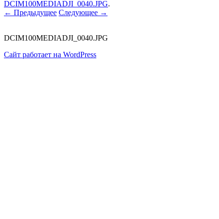
DCIM100MEDIADJI_0040.JPG
.
← Предыдущее
Следующее →
DCIM100MEDIADJI_0040.JPG
Сайт работает на WordPress